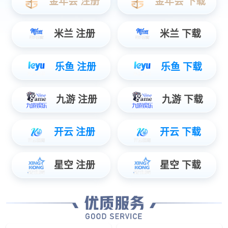
Analog Devices完成对Maxim Integrated的收购
2021-08-26
【深度】TI个别料炒至1000%！电源管理IC疯狂的背后
2021-04-06
?
1
2
3
4
5
?