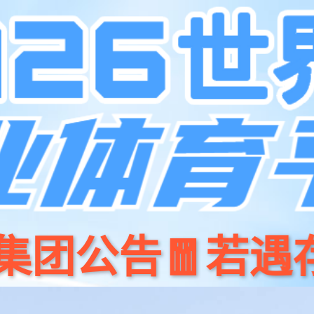
关于我们
产品中心
新闻动态